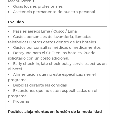
Machu Picchu
Guías locales profesionales
Asistencia permanente de nuestro personal
Excluido
Pasajes aéreos Lima / Cusco / Lima
Gastos personales de lavandería, llamadas
telefónicas u otros gastos dentro de los hoteles
Gastos por consultas médicas o medicamentos
Desayuno para el CHD en los hoteles. Puede
solicitarlo con un costo adicional.
Early check-in, late check-out, y servicios extras en
el hotel.
Alimentación que no esté especificada en el
programa
Bebidas durante las comidas
Excursiones que no estén especificadas en el
programa
Propinas
Posibles alojamientos en función de la modalidad