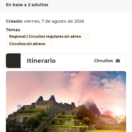
En base a 2 adultos
Creado:
viernes, 7 de agosto de 2026
Temas
Regional | Circuitos regulares sin aéreo
Circuitos sin aéreos
Itinerario
Circuitos